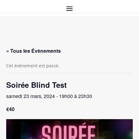
« Tous les Évènements
Cet évènement est passé.
Soirée Blind Test
samedi 23 mars, 2024 - 19h00
à
23h30
€40