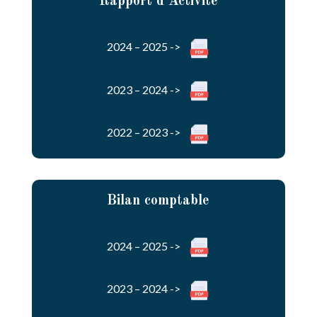
Rapport d’Activité
2024 – 2025 ->
2023 – 2024 ->
2022 – 2023 ->
Bilan comptable
2024 – 2025 ->
2023 – 2024 ->