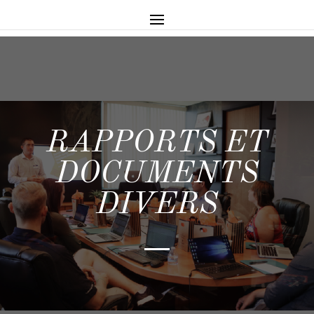
RAPPORTS ET
DOCUMENTS
DIVERS