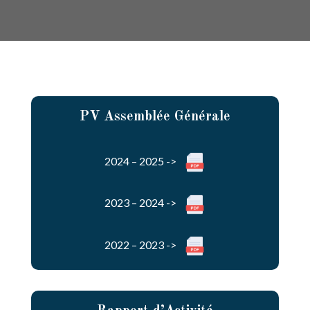
PV Assemblée Générale
2024 – 2025 ->
2023 – 2024 ->
2022 – 2023 ->